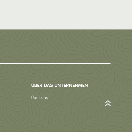
ÜBER DAS UNTERNEHMEN
Über uns