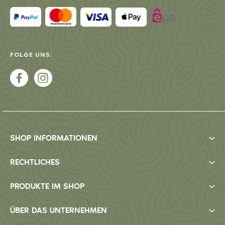
FOLGE UNS:
SHOP INFORMATIONEN
RECHTLICHES
PRODUKTE IM SHOP
ÜBER DAS UNTERNEHMEN