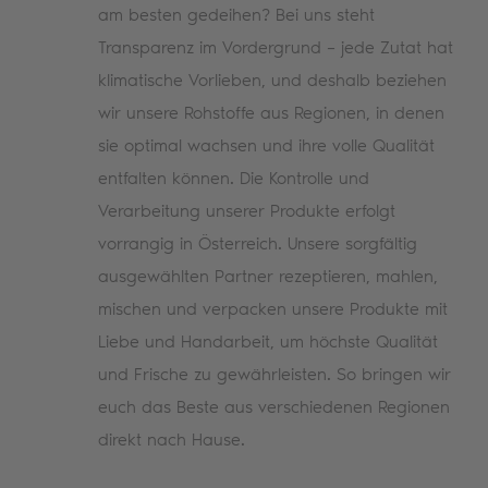
am besten gedeihen? Bei uns steht
Transparenz im Vordergrund – jede Zutat hat
klimatische Vorlieben, und deshalb beziehen
wir unsere Rohstoffe aus Regionen, in denen
sie optimal wachsen und ihre volle Qualität
entfalten können. Die Kontrolle und
Verarbeitung unserer Produkte erfolgt
vorrangig in Österreich. Unsere sorgfältig
ausgewählten Partner rezeptieren, mahlen,
mischen und verpacken unsere Produkte mit
Liebe und Handarbeit, um höchste Qualität
und Frische zu gewährleisten. So bringen wir
euch das Beste aus verschiedenen Regionen
direkt nach Hause.