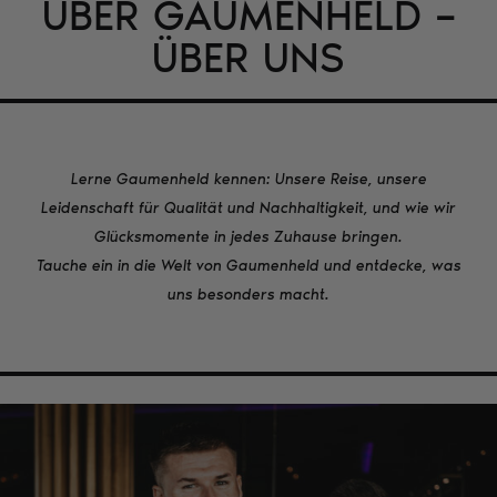
ÜBER GAUMENHELD –
ÜBER UNS
Lerne Gaumenheld kennen: Unsere Reise, unsere
Leidenschaft für Qualität und Nachhaltigkeit, und wie wir
Glücksmomente in jedes Zuhause bringen.
Tauche ein in die Welt von Gaumenheld und entdecke, was
uns besonders macht.