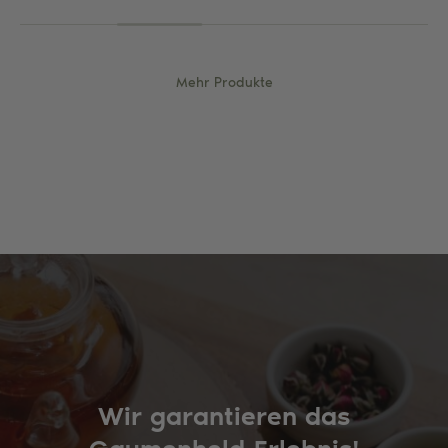
Mehr Produkte
Wir garantieren das