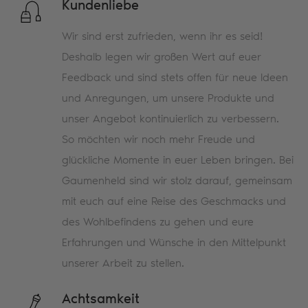
Kundenliebe
Wir sind erst zufrieden, wenn ihr es seid!
Deshalb legen wir großen Wert auf euer
Feedback und sind stets offen für neue Ideen
und Anregungen, um unsere Produkte und
unser Angebot kontinuierlich zu verbessern.
So möchten wir noch mehr Freude und
glückliche Momente in euer Leben bringen. Bei
Gaumenheld sind wir stolz darauf, gemeinsam
mit euch auf eine Reise des Geschmacks und
des Wohlbefindens zu gehen und eure
Erfahrungen und Wünsche in den Mittelpunkt
unserer Arbeit zu stellen.
Achtsamkeit