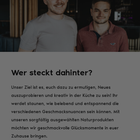
Wer steckt dahinter?
Unser Ziel ist es, euch dazu zu ermutigen, Neues
auszuprobieren und kreativ in der Küche zu sein! Ihr
werdet staunen, wie belebend und entspannend die
verschiedenen Geschmacksnuancen sein können. Mit
unseren sorgfältig ausgewählten Naturprodukten
möchten wir geschmackvolle Glücksmomente in euer
Zuhause bringen.