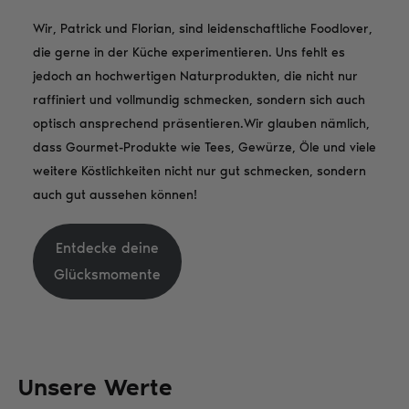
Wir, Patrick und Florian, sind leidenschaftliche Foodlover,
die gerne in der Küche experimentieren. Uns fehlt es
jedoch an hochwertigen Naturprodukten, die nicht nur
raffiniert und vollmundig schmecken, sondern sich auch
optisch ansprechend präsentieren.Wir glauben nämlich,
dass Gourmet-Produkte wie Tees, Gewürze, Öle und viele
weitere Köstlichkeiten nicht nur gut schmecken, sondern
auch gut aussehen können!
Entdecke deine
Glücksmomente
Unsere Werte