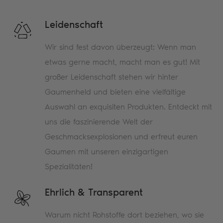
Leidenschaft
Wir sind fest davon überzeugt: Wenn man
etwas gerne macht, macht man es gut! Mit
großer Leidenschaft stehen wir hinter
Gaumenheld und bieten eine vielfältige
Auswahl an exquisiten Produkten. Entdeckt mit
uns die faszinierende Welt der
Geschmacksexplosionen und erfreut euren
Gaumen mit unseren einzigartigen
Spezialitäten!
Ehrlich & Transparent
Warum nicht Rohstoffe dort beziehen, wo sie