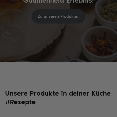
Gaumenheld-Erlebnis!
Zu unseren Produkten
Unsere Produkte in deiner Küche
#Rezepte