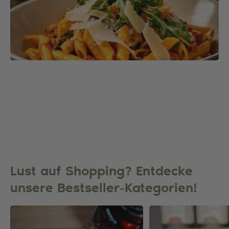
Lust auf Shopping? Entdecke
unsere Bestseller-Kategorien!