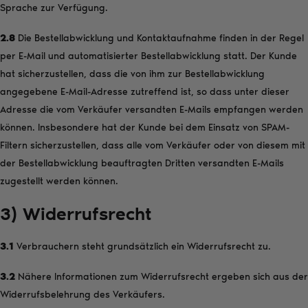
Sprache zur Verfügung.
2.8
Die Bestellabwicklung und Kontaktaufnahme finden in der Regel
per E-Mail und automatisierter Bestellabwicklung statt. Der Kunde
hat sicherzustellen, dass die von ihm zur Bestellabwicklung
angegebene E-Mail-Adresse zutreffend ist, so dass unter dieser
Adresse die vom Verkäufer versandten E-Mails empfangen werden
können. Insbesondere hat der Kunde bei dem Einsatz von SPAM-
Filtern sicherzustellen, dass alle vom Verkäufer oder von diesem mit
der Bestellabwicklung beauftragten Dritten versandten E-Mails
zugestellt werden können.
3) Widerrufsrecht
3.1
Verbrauchern steht grundsätzlich ein Widerrufsrecht zu.
3.2
Nähere Informationen zum Widerrufsrecht ergeben sich aus der
Widerrufsbelehrung des Verkäufers.