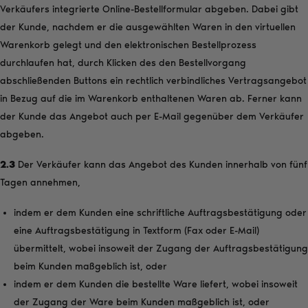
Verkäufers integrierte Online-Bestellformular abgeben. Dabei gibt
der Kunde, nachdem er die ausgewählten Waren in den virtuellen
Warenkorb gelegt und den elektronischen Bestellprozess
durchlaufen hat, durch Klicken des den Bestellvorgang
abschließenden Buttons ein rechtlich verbindliches Vertragsangebot
in Bezug auf die im Warenkorb enthaltenen Waren ab. Ferner kann
der Kunde das Angebot auch per E-Mail gegenüber dem Verkäufer
abgeben.
2.3
Der Verkäufer kann das Angebot des Kunden innerhalb von fünf
Tagen annehmen,
indem er dem Kunden eine schriftliche Auftragsbestätigung oder
eine Auftragsbestätigung in Textform (Fax oder E-Mail)
übermittelt, wobei insoweit der Zugang der Auftragsbestätigung
beim Kunden maßgeblich ist, oder
indem er dem Kunden die bestellte Ware liefert, wobei insoweit
der Zugang der Ware beim Kunden maßgeblich ist, oder