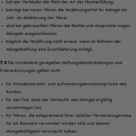
hat der Verkäufer die Wahl der Art der Nacherfüllung;
beträgt bei neuen Waren die Verjährungsfrist für Mängel ein
Jahr ab Ablieferung der Ware;
sind bei gebrauchten Waren die Rechte und Ansprüche wegen
Mängeln ausgeschlossen;
beginnt die Verjährung nicht erneut, wenn im Rahmen der
Mängelhaftung eine Ersatzlieferung erfolgt.
7.3
Die vorstehend geregelten Haftungsbeschränkungen und
Fristverkürzungen gelten nicht
für Schadensersatz- und Aufwendungsersatzansprüche des
Kunden,
für den Fall, dass der Verkäufer den Mangel arglistig
verschwiegen hat,
für Waren, die entsprechend ihrer üblichen Verwendungsweise
für ein Bauwerk verwendet worden sind und dessen
Mangelhaftigkeit verursacht haben,