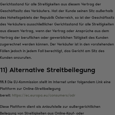
Gerichtsstand für alle Streitigkeiten aus diesem Vertrag der
Geschäftssitz des Verkäufers. Hat der Kunde seinen Sitz außerhalb
des Hoheitsgebiets der Republik Österreich, so ist der Geschäftssitz
des Verkäufers ausschließlicher Gerichtsstand für alle Streitigkeiten
aus diesem Vertrag, wenn der Vertrag oder Ansprüche aus dem
Vertrag der beruflichen oder gewerblichen Tätigkeit des Kunden
zugerechnet werden können. Der Verkäufer ist in den vorstehenden
Fällen jedoch in jedem Fall berechtigt, das Gericht am Sitz des
Kunden anzurufen.
11) Alternative Streitbeilegung
11.1
Die EU-Kommission stellt im Internet unter folgendem Link eine
Plattform zur Online-Streitbeilegung
bereit:
https://ec.europa.eu/consumers/odr
Diese Plattform dient als Anlaufstelle zur außergerichtlichen
Beilegung von Streitigkeiten aus Online-Kauf- oder