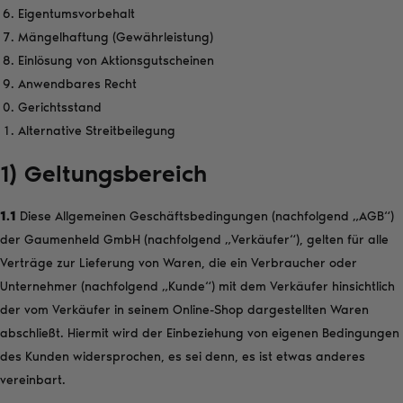
Eigentumsvorbehalt
Mängelhaftung (Gewährleistung)
Einlösung von Aktionsgutscheinen
Anwendbares Recht
Gerichtsstand
Alternative Streitbeilegung
1) Geltungsbereich
1.1
Diese Allgemeinen Geschäftsbedingungen (nachfolgend „AGB“)
der Gaumenheld GmbH (nachfolgend „Verkäufer“), gelten für alle
Verträge zur Lieferung von Waren, die ein Verbraucher oder
Unternehmer (nachfolgend „Kunde“) mit dem Verkäufer hinsichtlich
der vom Verkäufer in seinem Online-Shop dargestellten Waren
abschließt. Hiermit wird der Einbeziehung von eigenen Bedingungen
des Kunden widersprochen, es sei denn, es ist etwas anderes
vereinbart.