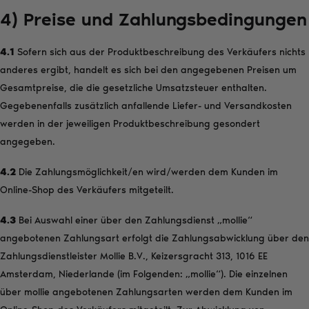
4) Preise und Zahlungsbedingungen
4.1
Sofern sich aus der Produktbeschreibung des Verkäufers nichts
anderes ergibt, handelt es sich bei den angegebenen Preisen um
Gesamtpreise, die die gesetzliche Umsatzsteuer enthalten.
Gegebenenfalls zusätzlich anfallende Liefer- und Versandkosten
werden in der jeweiligen Produktbeschreibung gesondert
angegeben.
4.2
Die Zahlungsmöglichkeit/en wird/werden dem Kunden im
Online-Shop des Verkäufers mitgeteilt.
4.3
Bei Auswahl einer über den Zahlungsdienst „mollie“
angebotenen Zahlungsart erfolgt die Zahlungsabwicklung über den
Zahlungsdienstleister Mollie B.V., Keizersgracht 313, 1016 EE
Amsterdam, Niederlande (im Folgenden: „mollie“). Die einzelnen
über mollie angebotenen Zahlungsarten werden dem Kunden im