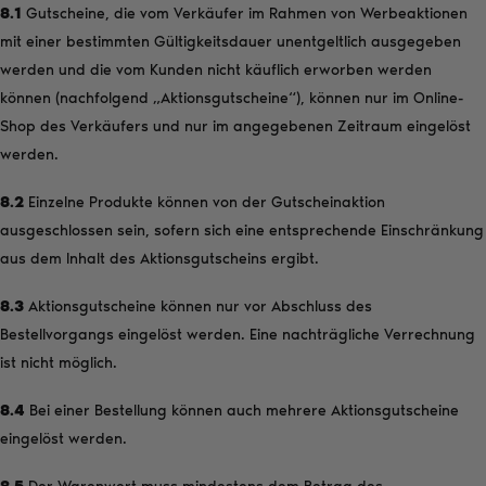
8.1
Gutscheine, die vom Verkäufer im Rahmen von Werbeaktionen
mit einer bestimmten Gültigkeitsdauer unentgeltlich ausgegeben
werden und die vom Kunden nicht käuflich erworben werden
können (nachfolgend „Aktionsgutscheine“), können nur im Online-
Shop des Verkäufers und nur im angegebenen Zeitraum eingelöst
werden.
8.2
Einzelne Produkte können von der Gutscheinaktion
ausgeschlossen sein, sofern sich eine entsprechende Einschränkung
aus dem Inhalt des Aktionsgutscheins ergibt.
8.3
Aktionsgutscheine können nur vor Abschluss des
Bestellvorgangs eingelöst werden. Eine nachträgliche Verrechnung
ist nicht möglich.
8.4
Bei einer Bestellung können auch mehrere Aktionsgutscheine
eingelöst werden.