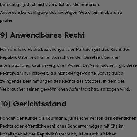
berechtigt, jedoch nicht verpflichtet, die materielle
Anspruchsberechtigung des jeweiligen Gutscheininhabers zu
prüfen.
9) Anwendbares Recht
Für sämtliche Rechtsbeziehungen der Parteien gilt das Recht der
Republik Österreich unter Ausschluss der Gesetze über den
internationalen Kauf beweglicher Waren. Bei Verbrauchern gilt diese
Rechtswahl nur insoweit, als nicht der gewährte Schutz durch
zwingende Bestimmungen des Rechts des Staates, in dem der
Verbraucher seinen gewöhnlichen Aufenthalt hat, entzogen wird.
10) Gerichtsstand
Handelt der Kunde als Kaufmann, juristische Person des öffentlichen
Rechts oder öffentlich-rechtliches Sondervermögen mit Sitz im
Hoheitsgebiet der Republik Österreich, ist ausschließlicher