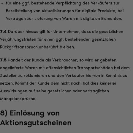
für eine ggf. bestehende Verpflichtung des Verkäufers zur
Bereitstellung von Aktualisierungen für digitale Produkte, bei
Verträgen zur Lieferung von Waren mit digitalen Elementen.
7.4
Darüber hinaus gilt für Unternehmer, dass die gesetzlichen
Verjährungsfristen für einen ggf. bestehenden gesetzlichen
Rückgriffsanspruch unberührt bleiben.
7.5
Handelt der Kunde als Verbraucher, so wird er gebeten,
angelieferte Waren mit offensichtlichen Transportschäden bei dem
Zusteller zu reklamieren und den Verkäufer hiervon in Kenntnis zu
setzen. Kommt der Kunde dem nicht nach, hat dies keinerlei
Auswirkungen auf seine gesetzlichen oder vertraglichen
Mängelansprüche.
8) Einlösung von
Aktionsgutscheinen