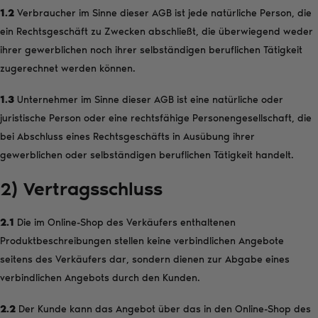
1.2
Verbraucher im Sinne dieser AGB ist jede natürliche Person, die
ein Rechtsgeschäft zu Zwecken abschließt, die überwiegend weder
ihrer gewerblichen noch ihrer selbständigen beruflichen Tätigkeit
zugerechnet werden können.
1.3
Unternehmer im Sinne dieser AGB ist eine natürliche oder
juristische Person oder eine rechtsfähige Personengesellschaft, die
bei Abschluss eines Rechtsgeschäfts in Ausübung ihrer
gewerblichen oder selbständigen beruflichen Tätigkeit handelt.
2) Vertragsschluss
2.1
Die im Online-Shop des Verkäufers enthaltenen
Produktbeschreibungen stellen keine verbindlichen Angebote
seitens des Verkäufers dar, sondern dienen zur Abgabe eines
verbindlichen Angebots durch den Kunden.
2.2
Der Kunde kann das Angebot über das in den Online-Shop des