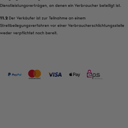
Dienstleistungsverträgen, an denen ein Verbraucher beteiligt ist.
11.2
Der Verkäufer ist zur Teilnahme an einem
Streitbeilegungsverfahren vor einer Verbraucherschlichtungsstelle
weder verpflichtet noch bereit.
ZAHLUNGSMÖGLICHKEITEN:
FOLGE UNS: