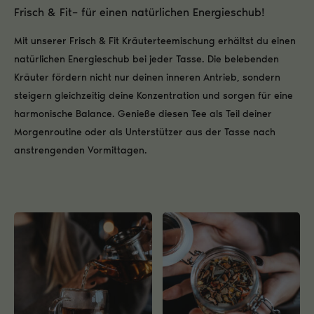
Frisch & Fit– für einen natürlichen Energieschub!
Mit unserer Frisch & Fit Kräuterteemischung erhältst du einen
natürlichen Energieschub bei jeder Tasse. Die belebenden
Kräuter fördern nicht nur deinen inneren Antrieb, sondern
steigern gleichzeitig deine Konzentration und sorgen für eine
harmonische Balance. Genieße diesen Tee als Teil deiner
Morgenroutine oder als Unterstützer aus der Tasse nach
anstrengenden Vormittagen.