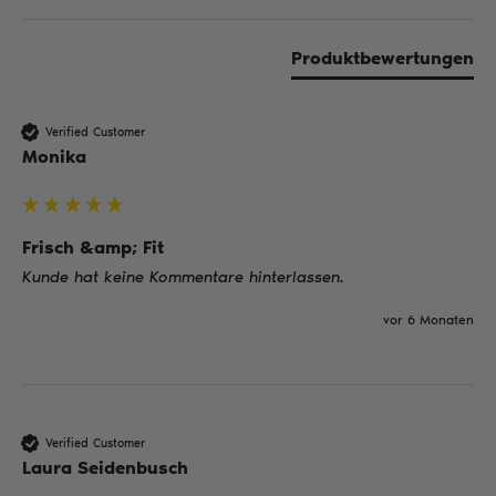
Produktbewertungen
Verified Customer
Monika
Frisch &amp; Fit
Kunde hat keine Kommentare hinterlassen.
vor 6 Monaten
Verified Customer
Laura Seidenbusch