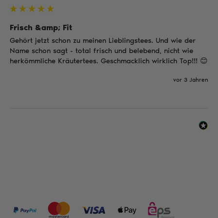
Frisch &amp; Fit
Gehört jetzt schon zu meinen Lieblingstees. Und wie der 
Name schon sagt - total frisch und belebend, nicht wie 
herkömmliche Kräutertees. Geschmacklich wirklich Top!!! 😊
vor 3 Jahren
ZAHLUNGSMÖGLICHKEITEN: