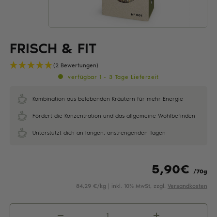
FRISCH & FIT
(2 Bewertungen)
verfügbar 1 - 3 Tage Lieferzeit
Kombination aus belebenden Kräutern für mehr Energie
Fördert die Konzentration und das allgemeine Wohlbefinden
Unterstützt dich an langen, anstrengenden Tagen
5,90
€
/70g
84,29 €/kg | inkl. 10% MwSt, zzgl.
Versandkosten
Frisch