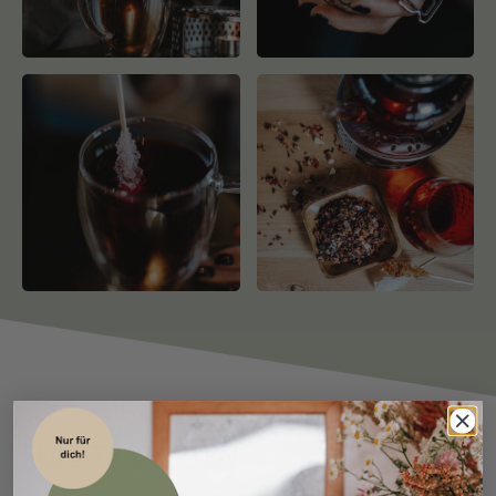
FEINSTE ZUTATEN