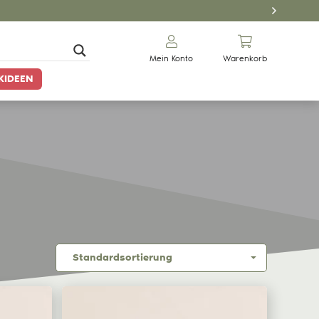
Mein Konto
Warenkorb
KIDEEN
Gewürze