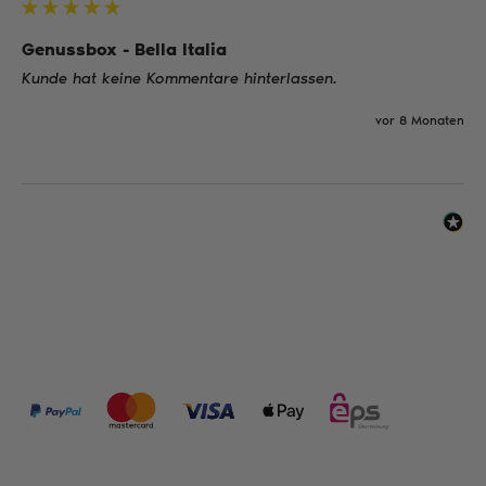
Genussbox - Bella Italia
Kunde hat keine Kommentare hinterlassen.
vor 8 Monaten
ZAHLUNGSMÖGLICHKEITEN: