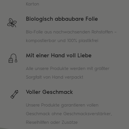
Karton
Biologisch abbaubare Folie
Bio-Folie aus nachwachsenden Rohstoffen –
kompostierbar und 100% plastikfrei
Mit einer Hand voll Liebe
Alle unsere Produkte werden mit größter
Sorgfalt von Hand verpackt
Voller Geschmack
Unsere Produkte garantieren vollen
Geschmack ohne Geschmacksverstärker,
Rieselhillfen oder Zusätze