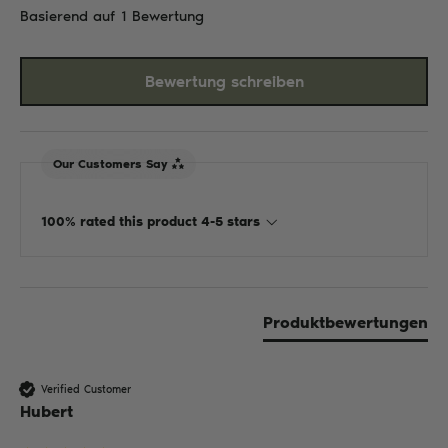
Basierend auf 1 Bewertung
Bewertung schreiben
Our Customers Say
100% rated this product 4-5 stars
Produktbewertungen
Verified Customer
Hubert