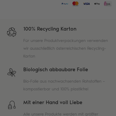
100% Recycling Karton
Für unsere Produktverpackungen verwenden
wir ausschließlich österreichischen Recycling-
Karton
Biologisch abbaubare Folie
Bio-Folie aus nachwachsenden Rohstoffen –
kompostierbar und 100% plastikfrei
Mit einer Hand voll Liebe
Alle unsere Produkte werden mit größter