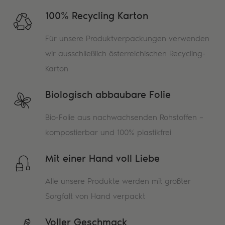
100% Recycling Karton
Für unsere Produktverpackungen verwenden
wir ausschließlich österreichischen Recycling-
Karton
Biologisch abbaubare Folie
Bio-Folie aus nachwachsenden Rohstoffen –
kompostierbar und 100% plastikfrei
Mit einer Hand voll Liebe
Alle unsere Produkte werden mit größter
Sorgfalt von Hand verpackt
Voller Geschmack