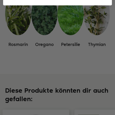
Rosmarin
Oregano
Petersilie
Thymian
Diese Produkte könnten dir auch
gefallen: