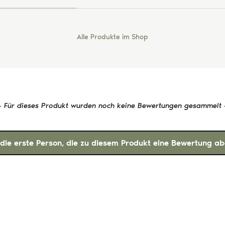
Alle Produkte im Shop
- Für dieses Produkt wurden noch keine Bewertungen gesammelt 
 die erste Person, die zu diesem Produkt eine Bewertung ab