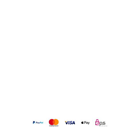
ÜBER DAS UNTERNEHMEN
Über uns