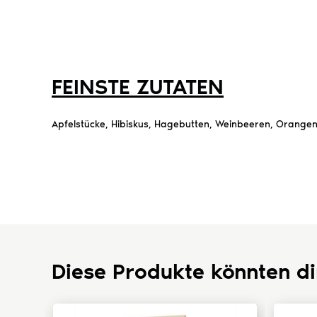
FEINSTE ZUTATEN
Apfelstücke, Hibiskus, Hagebutten, Weinbeeren, Orangens
Diese Produkte könnten di