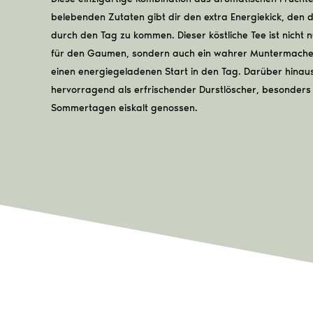
belebenden Zutaten gibt dir den extra Energiekick, den 
durch den Tag zu kommen. Dieser köstliche Tee ist nicht 
für den Gaumen, sondern auch ein wahrer Muntermacher
einen energiegeladenen Start in den Tag. Darüber hinaus
hervorragend als erfrischender Durstlöscher, besonders
Sommertagen eiskalt genossen.