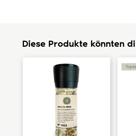
Diese Produkte könnten di
Topse