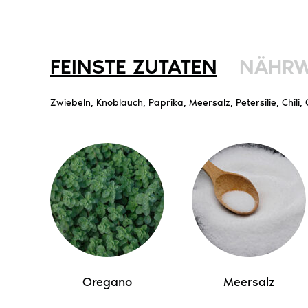
FEINSTE ZUTATEN
NÄHRW
Zwiebeln, Knoblauch, Paprika, Meersalz, Petersilie, Chili
Oregano
Meersalz