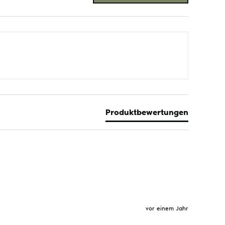
Produktbewertungen
vor einem Jahr