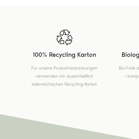
100% Recycling Karton
Biolo
Für unsere Produktverpackungen
Bio-Folie
verwenden wir ausschließlich
– kompo
österreichischen Recycling-Karton