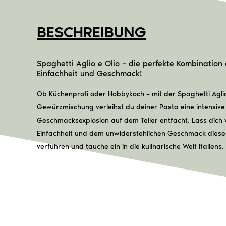
BESCHREIBUNG
Spaghetti Aglio e Olio – die perfekte Kombination
Einfachheit und Geschmack!
Ob Küchenprofi oder Hobbykoch – mit der Spaghetti Aglio
Gewürzmischung verleihst du deiner Pasta eine intensive 
Geschmacksexplosion auf dem Teller entfacht. Lass dich 
Einfachheit und dem unwiderstehlichen Geschmack diese
verführen und tauche ein in die kulinarische Welt Italiens.