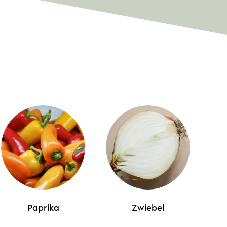
Paprika
Zwiebel