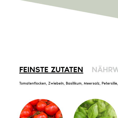
FEINSTE ZUTATEN
NÄHRW
Tomatenflocken, Zwiebeln, Basilikum, Meersalz, Petersilie