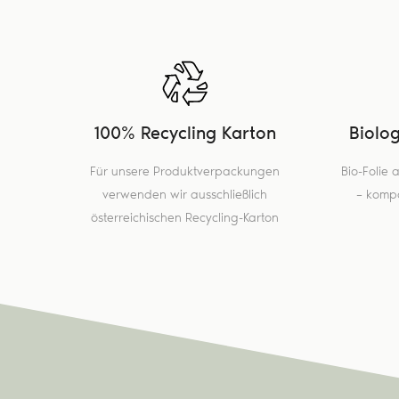
100% Recycling Karton
Biolo
Für unsere Produktverpackungen
Bio-Folie
verwenden wir ausschließlich
– kompo
österreichischen Recycling-Karton