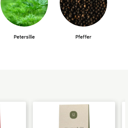
Petersilie
Pfeffer