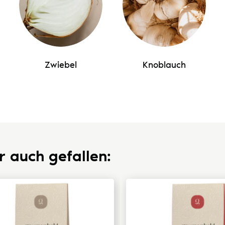
Zwiebel
Knoblauch
r auch gefallen: