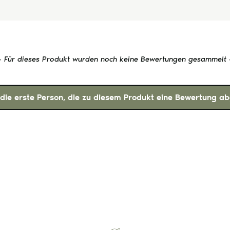
- Für dieses Produkt wurden noch keine Bewertungen gesammelt 
 die erste Person, die zu diesem Produkt eine Bewertung ab