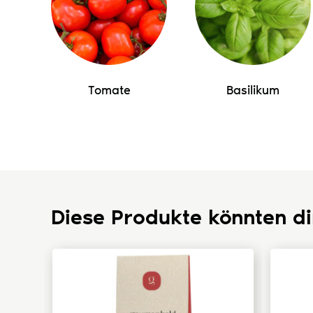
Tomate
Basilikum
Diese Produkte könnten di