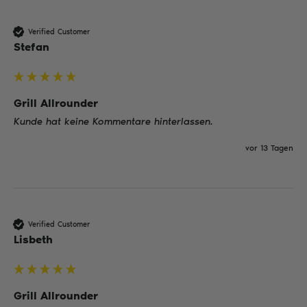
Verified Customer
Stefan
Grill Allrounder
Kunde hat keine Kommentare hinterlassen.
vor 13 Tagen
Verified Customer
Lisbeth
Grill Allrounder