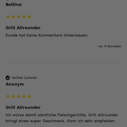
Bettina
Grill Allrounder
Kunde hat keine Kommentare hinterlassen.
vor 9 Monaten
Verified Customer
Anonym
Grill Allrounder
Ich würze damit sämtliche Fleischgerichte, Grill Allrounder 
bringt einen super Geschmack. Kann ich sehr empfehlen.