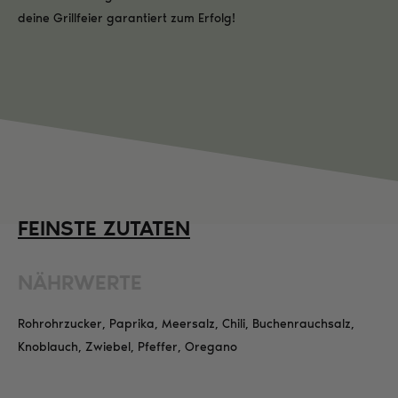
deine Grillfeier garantiert zum Erfolg!
FEINSTE ZUTATEN
NÄHRWERTE
Rohrohrzucker, Paprika, Meersalz, Chili, Buchenrauchsalz,
Knoblauch, Zwiebel, Pfeffer, Oregano