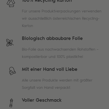
100% Recycling Karton
Für unsere Produktverpackungen verwenden
wir ausschließlich österreichischen Recycling-
Karton
Biologisch abbaubare Folie
Bio-Folie aus nachwachsenden Rohstoffen –
kompostierbar und 100% plastikfrei
Mit einer Hand voll Liebe
Alle unsere Produkte werden mit größter
Sorgfalt von Hand verpackt
Voller Geschmack