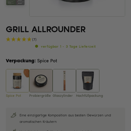
GRILL ALLROUNDER
(7)
verfügbar 1 - 3 Tage Lieferzeit
Verpackung:
Spice Pot
Spice Pot
Probiergröße
Glaszylinder
Nachfüllpackung
Eine einzigartige Komposition aus besten Gewürzen und
aromatischen Kräutern