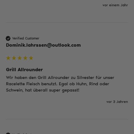
vor einem Jahr
Verified Customer
Dominik.lahrssen@outlook.com
Grill Allrounder
Wir haben den Grill Allrounder zu Silvester für unser 
Racelette Fleisch benutzt. Egal ob Huhn, Rind oder 
Schwein, hat überall super gepasst!
vor 3 Jahren