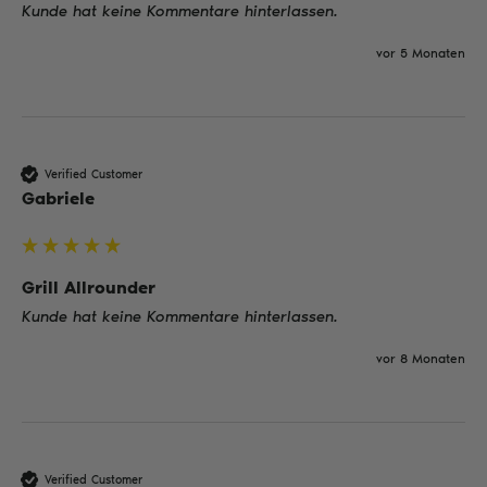
Kunde hat keine Kommentare hinterlassen.
vor 5 Monaten
Verified Customer
Gabriele
Grill Allrounder
Kunde hat keine Kommentare hinterlassen.
vor 8 Monaten
Verified Customer