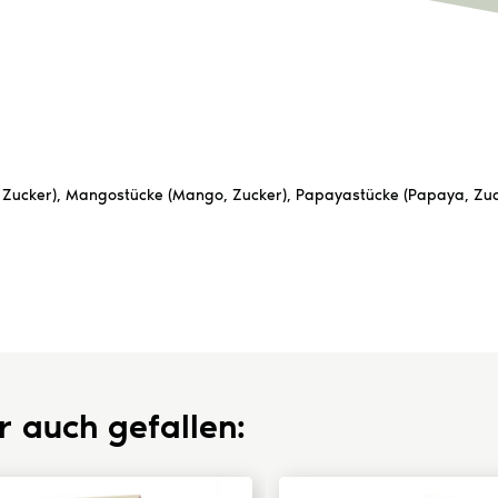
, Zucker), Mangostücke (Mango, Zucker), Papayastücke (Papaya, Zu
r auch gefallen: