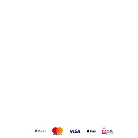
ÜBER DAS UNTERNEHMEN
Über uns