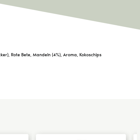
cker), Rote Bete, Mandeln (4%), Aroma, Kokoschips