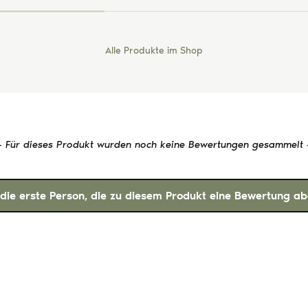
Alle Produkte im Shop
- Für dieses Produkt wurden noch keine Bewertungen gesammelt 
 die erste Person, die zu diesem Produkt eine Bewertung ab