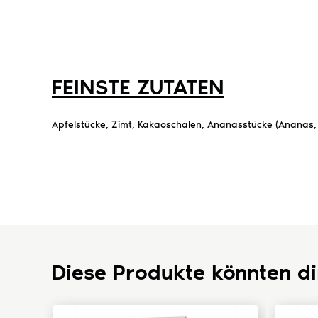
FEINSTE ZUTATEN
Apfelstücke, Zimt, Kakaoschalen, Ananasstücke (Ananas
Diese Produkte könnten di