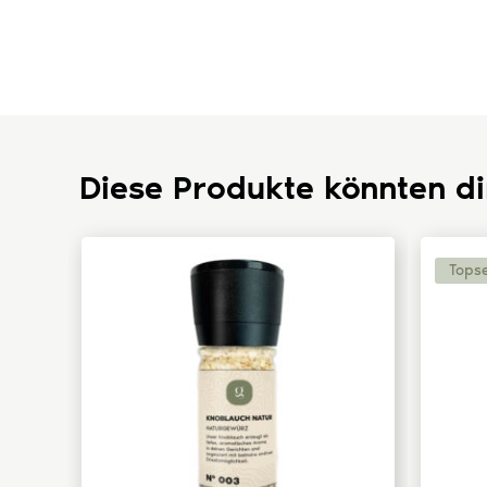
Diese Produkte könnten di
Topse