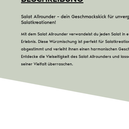
Salat Allrounder – dein Geschmackskick für unverg
Salatkreationen!
Mit dem Salat Allrounder verwandelst du jeden Salat in ei
Erlebnis. Diese Würzmischung ist perfekt für Salatkreatio
abgestimmt und verleiht ihnen einen harmonischen Ges
Entdecke die Vielseitigkeit des Salat Allrounders und lass
seiner Vielfalt überraschen.