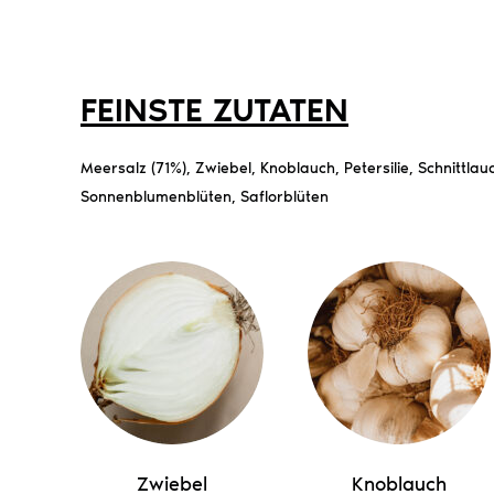
FEINSTE ZUTATEN
Meersalz (71%), Zwiebel, Knoblauch, Petersilie, Schnittlauc
Sonnenblumenblüten, Saflorblüten
Zwiebel
Knoblauch