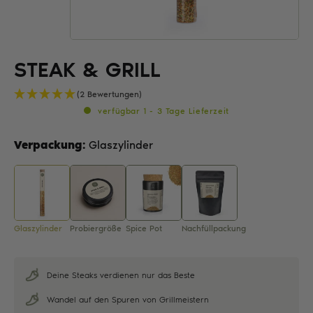
STEAK & GRILL
(2 Bewertungen)
verfügbar 1 - 3 Tage Lieferzeit
Verpackung:
Glaszylinder
Glaszylinder
Probiergröße
Spice Pot
Nachfüllpackung
Deine Steaks verdienen nur das Beste
Wandel auf den Spuren von Grillmeistern