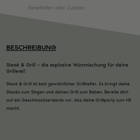
Rieselhillfen oder Zusätze
BESCHREIBUNG
Steak & Grill – die explosive Würzmischung für deine
Grillerei!
Steak & Grill ist kein gewöhnlicher Grillhelfer. Es bringt deine
Steaks zum Singen und deinen Grill zum Beben. Bereite dich
auf ein Geschmackserlebnis vor, das deine Grillparty zum Hit
macht.