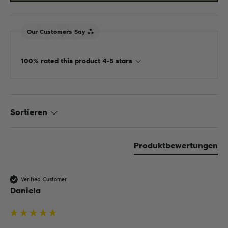
Our Customers Say
100% rated this product 4-5 stars
Sortieren
Produktbewertungen
Verified Customer
Daniela