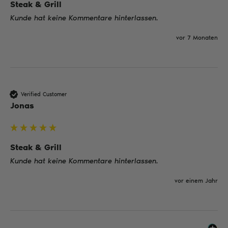
Steak & Grill
Kunde hat keine Kommentare hinterlassen.
vor 7 Monaten
Verified Customer
Jonas
Steak & Grill
Kunde hat keine Kommentare hinterlassen.
vor einem Jahr