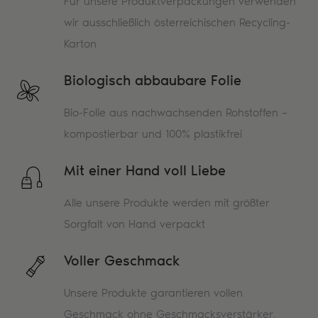
Für unsere Produktverpackungen verwenden
wir ausschließlich österreichischen Recycling-
Karton
Biologisch abbaubare Folie
Bio-Folie aus nachwachsenden Rohstoffen –
kompostierbar und 100% plastikfrei
Mit einer Hand voll Liebe
Alle unsere Produkte werden mit größter
Sorgfalt von Hand verpackt
Voller Geschmack
Unsere Produkte garantieren vollen
Geschmack ohne Geschmacksverstärker,