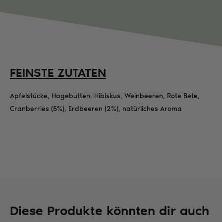
FEINSTE ZUTATEN
Apfelstücke, Hagebutten, Hibiskus, Weinbeeren, Rote Bete,
Cranberries (5%), Erdbeeren (2%), natürliches Aroma
Diese Produkte könnten dir auch