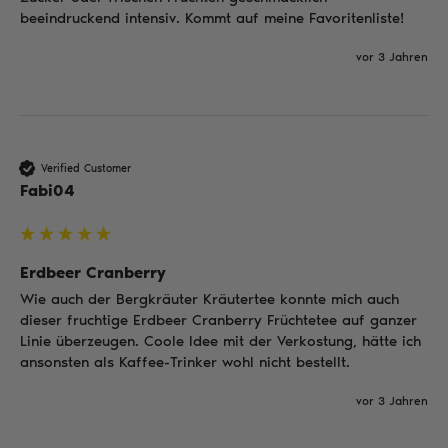
beeindruckend intensiv. Kommt auf meine Favoritenliste!
vor 3 Jahren
Verified Customer
Fabi04
Erdbeer Cranberry
Wie auch der Bergkräuter Kräutertee konnte mich auch 
dieser fruchtige Erdbeer Cranberry Früchtetee auf ganzer 
Linie überzeugen. Coole Idee mit der Verkostung, hätte ich 
ansonsten als Kaffee-Trinker wohl nicht bestellt.
vor 3 Jahren