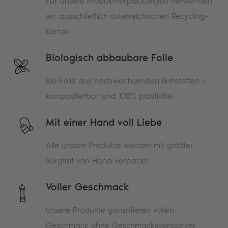
Für unsere Produktverpackungen verwenden
wir ausschließlich österreichischen Recycling-
Karton
Biologisch abbaubare Folie
Bio-Folie aus nachwachsenden Rohstoffen –
kompostierbar und 100% plastikfrei
Mit einer Hand voll Liebe
Alle unsere Produkte werden mit größter
Sorgfalt von Hand verpackt
Voller Geschmack
Unsere Produkte garantieren vollen
Geschmack ohne Geschmacksverstärker,