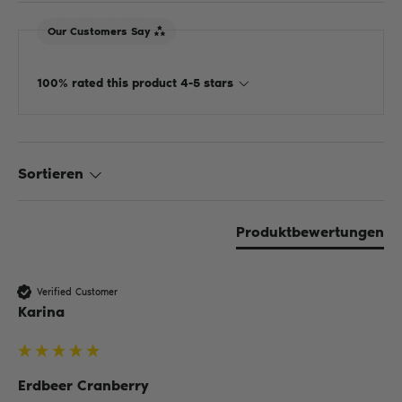
Our Customers Say
100% rated this product 4-5 stars
Sortieren
Produktbewertungen
Verified Customer
Karina
Erdbeer Cranberry