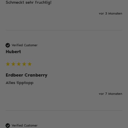
Schmeckt sehr fruchtig!
vor 3 Monaten
Verified Customer
Hubert
Erdbeer Cranberry
Alles tipptopp 
vor 7 Monaten
Verified Customer