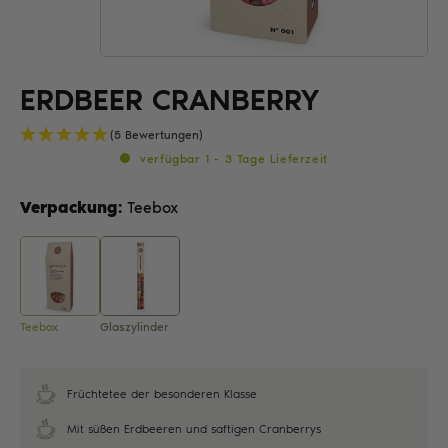
ERDBEER CRANBERRY
(5 Bewertungen)
verfügbar 1 - 3 Tage Lieferzeit
Verpackung:
Teebox
Teebox
Glaszylinder
Früchtetee der besonderen Klasse
Mit süßen Erdbeeren und saftigen Cranberrys