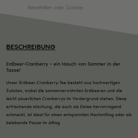
Rieselhillfen oder Zusätze
BESCHREIBUNG
Erdbeer-Cranberry – ein Hauch von Sommer in der
Tasse!
Unser Erdbeer-Cranberry-Tee besteht aus hochwertigen
Zutaten, wobei die sonnenverwöhnten Erdbeeren und die
leicht säuerlichen Cranberrys im Vordergrund stehen. Diese
erfrischende Mischung, die auch als Eistee hervorragend
schmeckt, ist ideal für einen entspannten Nachmittag oder als
belebende Pause im Alltag