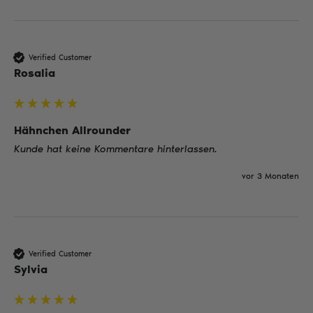
Verified Customer
Rosalia
Hähnchen Allrounder
Kunde hat keine Kommentare hinterlassen.
vor 3 Monaten
Verified Customer
Sylvia