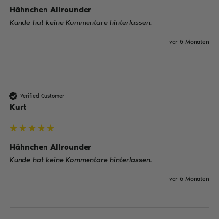
Hähnchen Allrounder
Kunde hat keine Kommentare hinterlassen.
vor 5 Monaten
Verified Customer
Kurt
Hähnchen Allrounder
Kunde hat keine Kommentare hinterlassen.
vor 6 Monaten