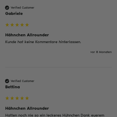
Verified Customer
Gabriele
Hähnchen Allrounder
Kunde hat keine Kommentare hinterlassen.
vor 8 Monaten
Verified Customer
Bettina
Hähnchen Allrounder
Hatten noch nie so ein leckeres Hühnchen Dank euerem 