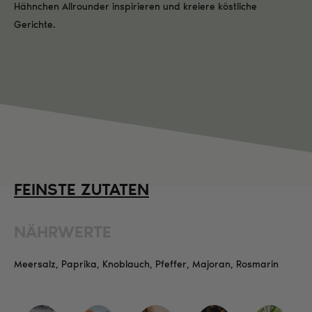
Hähnchen Allrounder inspirieren und kreiere köstliche
Gerichte.
FEINSTE ZUTATEN
NÄHRWERTE
Meersalz, Paprika, Knoblauch, Pfeffer, Majoran, Rosmarin