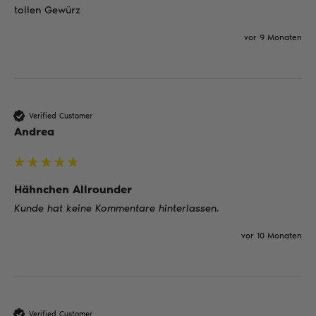
tollen Gewürz
vor 9 Monaten
Verified Customer
Andrea
Hähnchen Allrounder
Kunde hat keine Kommentare hinterlassen.
vor 10 Monaten
Verified Customer