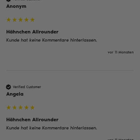
Anonym
Hähnchen Allrounder
Kunde hat keine Kommentare hinterlassen.
vor 11 Monaten
Verified Customer
Angela
Hähnchen Allrounder
Kunde hat keine Kommentare hinterlassen.