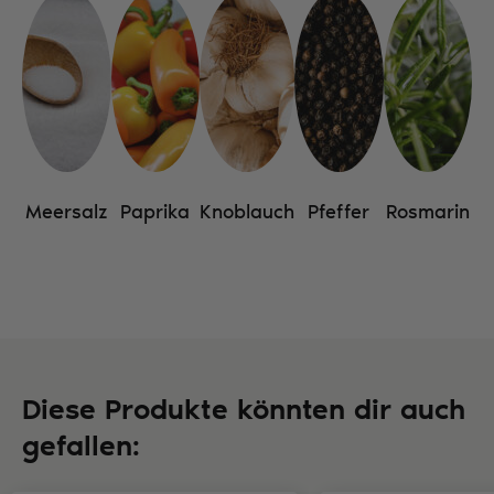
Meersalz
Paprika
Knoblauch
Pfeffer
Rosmarin
Diese Produkte könnten dir auch
gefallen: