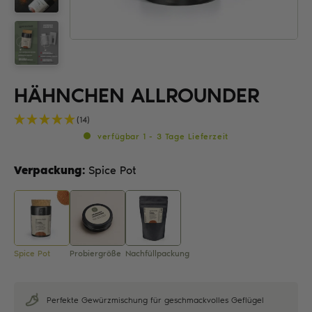
HÄHNCHEN ALLROUNDER
(14)
verfügbar 1 - 3 Tage Lieferzeit
Verpackung:
Spice Pot
Spice Pot
Probiergröße
Nachfüllpackung
Perfekte Gewürzmischung für geschmackvolles Geflügel