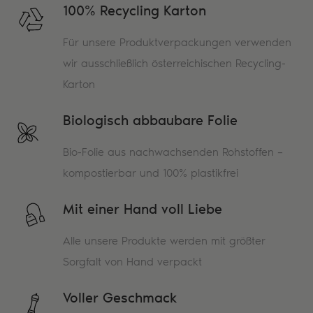
100% Recycling Karton
Für unsere Produktverpackungen verwenden
wir ausschließlich österreichischen Recycling-
Karton
Biologisch abbaubare Folie
Bio-Folie aus nachwachsenden Rohstoffen –
kompostierbar und 100% plastikfrei
Mit einer Hand voll Liebe
Alle unsere Produkte werden mit größter
Sorgfalt von Hand verpackt
Voller Geschmack