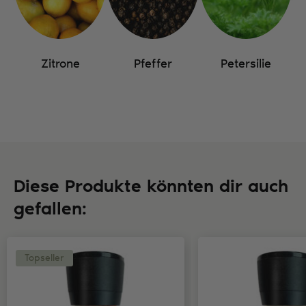
Zitrone
Pfeffer
Petersilie
Diese Produkte könnten dir auch
gefallen:
Topseller