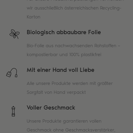
wir ausschließlich österreichischen Recycling-
Karton
Biologisch abbaubare Folie
Bio-Folie aus nachwachsenden Rohstoffen –
kompostierbar und 100% plastikfrei
Mit einer Hand voll Liebe
Alle unsere Produkte werden mit größter
Sorgfalt von Hand verpackt
Voller Geschmack
Unsere Produkte garantieren vollen
Geschmack ohne Geschmacksverstärker,